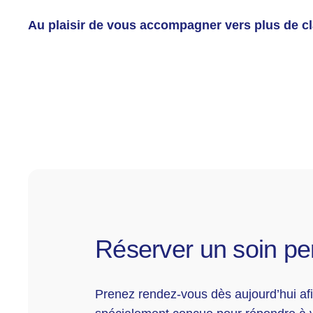
Au plaisir de vous accompagner vers plus de clart
Réserver un soin pe
Prenez rendez-vous dès aujourd’hui afi