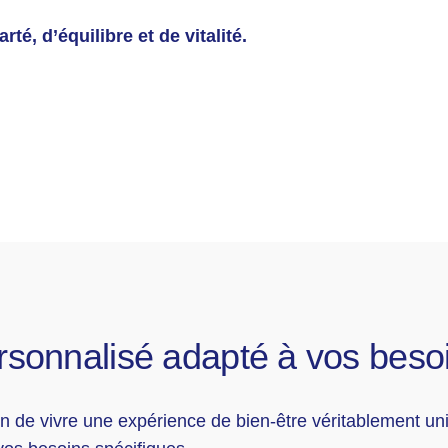
é, d’équilibre et de vitalité.
rsonnalisé adapté à vos besoi
n de vivre une expérience de bien-être véritablement un