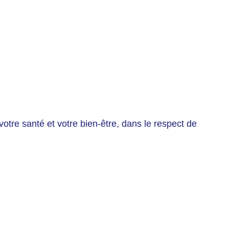
tre santé et votre bien-être, dans le respect de