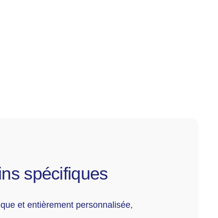
ns spécifiques
ique et entièrement personnalisée,